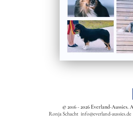
© 2016 - 2026 Everland-Aussies. A
Ronja Schacht
info@everland-aussies.de