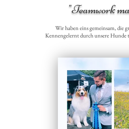
"Teamwork ma
Wir haben eins gemeinsam, die g
Kennengelernt durch unsere Hunde te