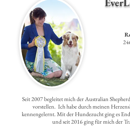
Ever
L
Ro
24
Seit 2007 begleitet mich der Australian Shepher
vorstellen.
Ich habe durch meinen Herzens
kennengelernt.
Mit der Hundezucht ging es End
und seit 2016 ging für mich der 