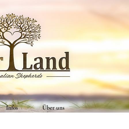
Infos
Über uns